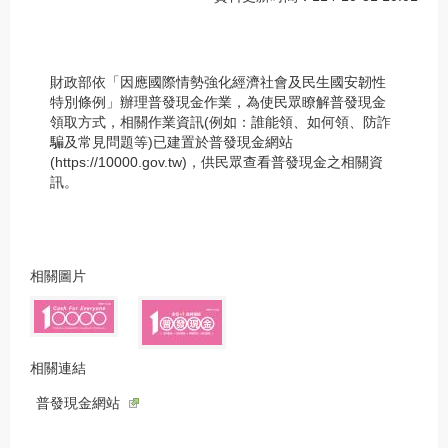
財政部依「因應國際情勢強化經濟社會及民生國安韌性
特別條例」辦理普發現金作業，為使民眾瞭解普發現金
領取方式，相關作業資訊(例如：誰能領、如何領、防詐
騙及常見問題等)已建置於普發現金網站
(https://10000.gov.tw)，供民眾查看普發現金之相關資
訊。
相關圖片
相關連結
普發現金網站