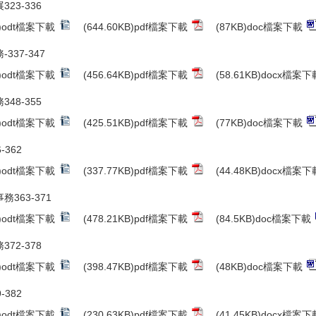
323-336
B)odt檔案下載
(644.60KB)pdf檔案下載
(87KB)doc檔案下載
-337-347
B)odt檔案下載
(456.64KB)pdf檔案下載
(58.61KB)docx檔案下
348-355
B)odt檔案下載
(425.51KB)pdf檔案下載
(77KB)doc檔案下載
-362
B)odt檔案下載
(337.77KB)pdf檔案下載
(44.48KB)docx檔案下
務363-371
B)odt檔案下載
(478.21KB)pdf檔案下載
(84.5KB)doc檔案下載
372-378
B)odt檔案下載
(398.47KB)pdf檔案下載
(48KB)doc檔案下載
-382
B)odt檔案下載
(230.63KB)pdf檔案下載
(41.45KB)docx檔案下