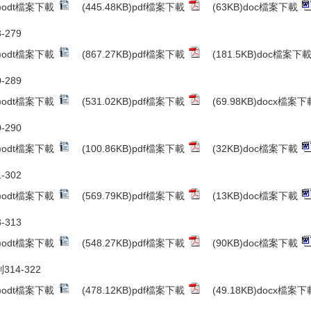
B)odt檔案下載
(445.48KB)pdf檔案下載
(63KB)doc檔案下載
-279
B)odt檔案下載
(867.27KB)pdf檔案下載
(181.5KB)doc檔案下
-289
B)odt檔案下載
(531.02KB)pdf檔案下載
(69.98KB)docx檔案下
-290
B)odt檔案下載
(100.86KB)pdf檔案下載
(32KB)doc檔案下載
-302
B)odt檔案下載
(569.79KB)pdf檔案下載
(13KB)doc檔案下載
-313
B)odt檔案下載
(548.27KB)pdf檔案下載
(90KB)doc檔案下載
314-322
B)odt檔案下載
(478.12KB)pdf檔案下載
(49.18KB)docx檔案下