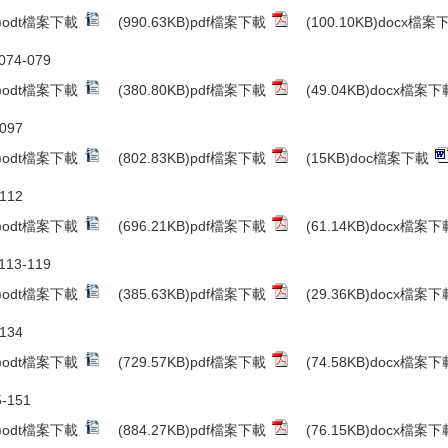
B)odt檔案下載
(990.63KB)pdf檔案下載
(100.10KB)docx檔案
74-079
B)odt檔案下載
(380.80KB)pdf檔案下載
(49.04KB)docx檔案下
097
B)odt檔案下載
(802.83KB)pdf檔案下載
(15KB)doc檔案下載
112
B)odt檔案下載
(696.21KB)pdf檔案下載
(61.14KB)docx檔案下
13-119
B)odt檔案下載
(385.63KB)pdf檔案下載
(29.36KB)docx檔案下
134
B)odt檔案下載
(729.57KB)pdf檔案下載
(74.58KB)docx檔案下
-151
B)odt檔案下載
(884.27KB)pdf檔案下載
(76.15KB)docx檔案下