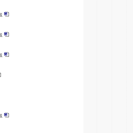
載
載
載
載