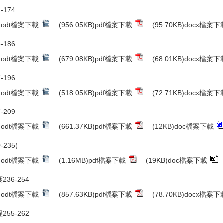
-174
B)odt檔案下載
(956.05KB)pdf檔案下載
(95.70KB)docx檔案下
-186
B)odt檔案下載
(679.08KB)pdf檔案下載
(68.01KB)docx檔案下
-196
B)odt檔案下載
(518.05KB)pdf檔案下載
(72.71KB)docx檔案下
-209
B)odt檔案下載
(661.37KB)pdf檔案下載
(12KB)doc檔案下載
-235(
B)odt檔案下載
(1.16MB)pdf檔案下載
(19KB)doc檔案下載
236-254
B)odt檔案下載
(857.63KB)pdf檔案下載
(78.70KB)docx檔案下
255-262