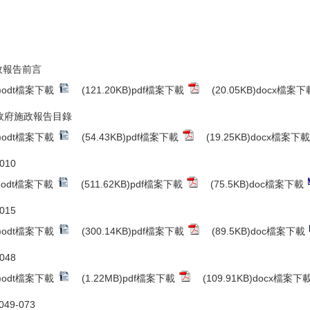
施政報告前言
B)odt檔案下載
(121.20KB)pdf檔案下載
(20.05KB)docx檔案下
市政府施政報告目錄
B)odt檔案下載
(54.43KB)pdf檔案下載
(19.25KB)docx檔案下載
010
B)odt檔案下載
(511.62KB)pdf檔案下載
(75.5KB)doc檔案下載
015
B)odt檔案下載
(300.14KB)pdf檔案下載
(89.5KB)doc檔案下載
048
B)odt檔案下載
(1.22MB)pdf檔案下載
(109.91KB)docx檔案下
49-073