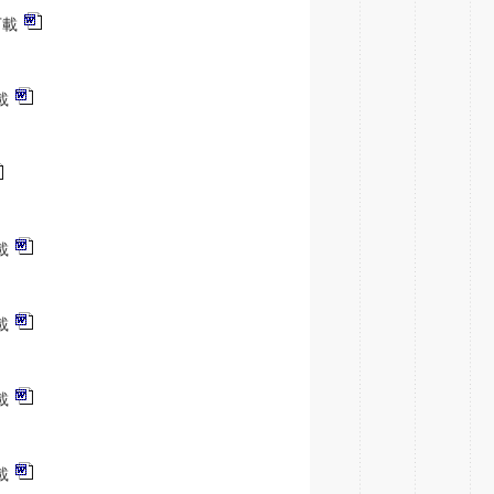
下載
載
載
載
載
載