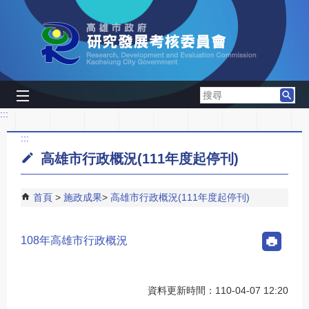
跳到主要內容區塊
搜
尋
:::
:::
高雄市行政概況(111年度起停刊)
首頁
施政成果
高雄市行政概況(111年度起停刊)
108年高雄市行政概況
資料更新時間：110-04-07 12:20