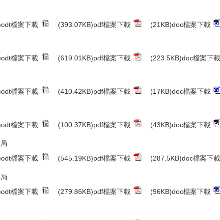
B)odt檔案下載
(393.07KB)pdf檔案下載
(21KB)doc檔案下載
B)odt檔案下載
(619.01KB)pdf檔案下載
(223.5KB)doc檔案下
B)odt檔案下載
(410.42KB)pdf檔案下載
(17KB)doc檔案下載
B)odt檔案下載
(100.37KB)pdf檔案下載
(43KB)doc檔案下載
護局
B)odt檔案下載
(545.19KB)pdf檔案下載
(287.5KB)doc檔案下
程局
B)odt檔案下載
(279.86KB)pdf檔案下載
(96KB)doc檔案下載