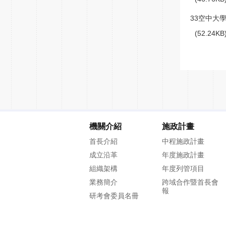
33空中大
(52.24K
機關介紹
施政計畫
首長介紹
中程施政計畫
成立沿革
年度施政計畫
組織架構
年度列管項目
業務簡介
跨域合作暨首長會
報
研考會委員名冊