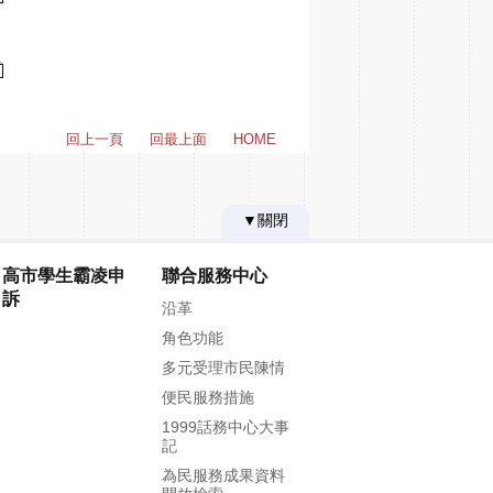
回上一頁
回最上面
HOME
▼關閉
高市學生霸凌申
聯合服務中心
訴
沿革
角色功能
多元受理市民陳情
便民服務措施
1999話務中心大事
記
為民服務成果資料