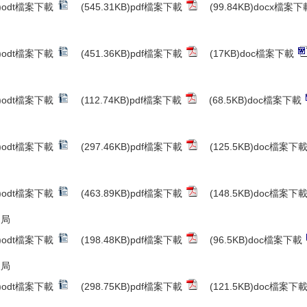
B)odt檔案下載
(545.31KB)pdf檔案下載
(99.84KB)docx檔案下
B)odt檔案下載
(451.36KB)pdf檔案下載
(17KB)doc檔案下載
B)odt檔案下載
(112.74KB)pdf檔案下載
(68.5KB)doc檔案下載
B)odt檔案下載
(297.46KB)pdf檔案下載
(125.5KB)doc檔案下
B)odt檔案下載
(463.89KB)pdf檔案下載
(148.5KB)doc檔案下
制局
B)odt檔案下載
(198.48KB)pdf檔案下載
(96.5KB)doc檔案下載
展局
B)odt檔案下載
(298.75KB)pdf檔案下載
(121.5KB)doc檔案下