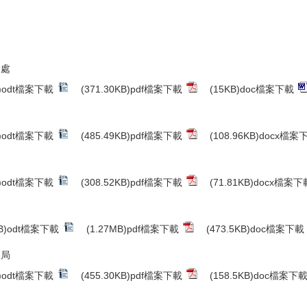
際處
B)odt檔案下載
(371.30KB)pdf檔案下載
(15KB)doc檔案下載
B)odt檔案下載
(485.49KB)pdf檔案下載
(108.96KB)docx檔案
B)odt檔案下載
(308.52KB)pdf檔案下載
(71.81KB)docx檔案下
KB)odt檔案下載
(1.27MB)pdf檔案下載
(473.5KB)doc檔案下載
展局
B)odt檔案下載
(455.30KB)pdf檔案下載
(158.5KB)doc檔案下