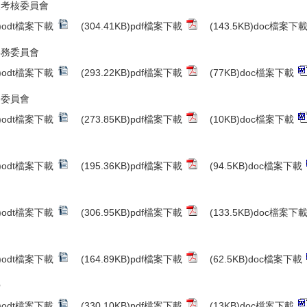
展考核委員會
B)odt檔案下載
(304.41KB)pdf檔案下載
(143.5KB)doc檔案下
事務委員會
B)odt檔案下載
(293.22KB)pdf檔案下載
(77KB)doc檔案下載
務委員會
B)odt檔案下載
(273.85KB)pdf檔案下載
(10KB)doc檔案下載
B)odt檔案下載
(195.36KB)pdf檔案下載
(94.5KB)doc檔案下載
B)odt檔案下載
(306.95KB)pdf檔案下載
(133.5KB)doc檔案下
B)odt檔案下載
(164.89KB)pdf檔案下載
(62.5KB)doc檔案下載
學
B)odt檔案下載
(330.10KB)pdf檔案下載
(13KB)doc檔案下載