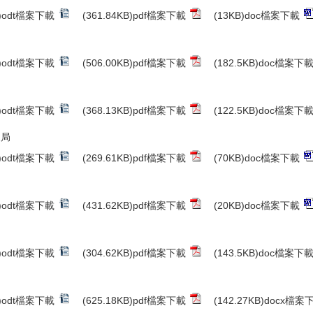
B)odt檔案下載
(361.84KB)pdf檔案下載
(13KB)doc檔案下載
B)odt檔案下載
(506.00KB)pdf檔案下載
(182.5KB)doc檔案下
B)odt檔案下載
(368.13KB)pdf檔案下載
(122.5KB)doc檔案下
展局
B)odt檔案下載
(269.61KB)pdf檔案下載
(70KB)doc檔案下載
B)odt檔案下載
(431.62KB)pdf檔案下載
(20KB)doc檔案下載
B)odt檔案下載
(304.62KB)pdf檔案下載
(143.5KB)doc檔案下
B)odt檔案下載
(625.18KB)pdf檔案下載
(142.27KB)docx檔案