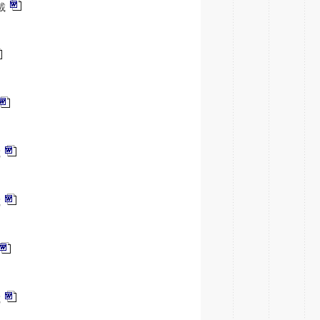
載
載
載
載