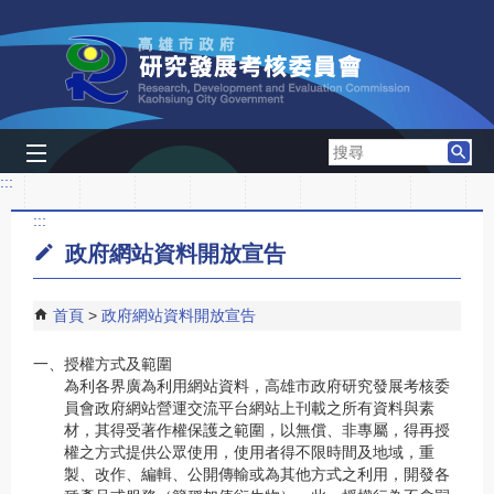
跳到主要內容區塊
搜
尋
:::
:::
政府網站資料開放宣告
首頁
政府網站資料開放宣告
一、
授權方式及範圍
為利各界廣為利用網站資料，高雄市政府研究發展考核委
員會政府網站營運交流平台網站上刊載之所有資料與素
材，其得受著作權保護之範圍，以無償、非專屬，得再授
權之方式提供公眾使用，使用者得不限時間及地域，重
製、改作、編輯、公開傳輸或為其他方式之利用，開發各