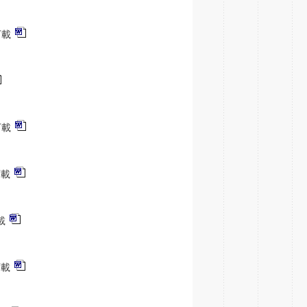
下載
下載
下載
載
下載