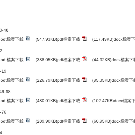
0-48
B)odt檔案下載
(547.93KB)pdf檔案下載
(117.49KB)docx檔案
2
B)odt檔案下載
(338.05KB)pdf檔案下載
(44.32KB)docx檔案下
-19
B)odt檔案下載
(226.79KB)pdf檔案下載
(95.35KB)docx檔案下
9-68
B)odt檔案下載
(480.01KB)pdf檔案下載
(102.47KB)docx檔案
-76
B)odt檔案下載
(289.90KB)pdf檔案下載
(60.95KB)docx檔案下
4