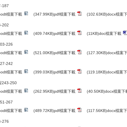
-187
B)odt檔案下載
(347.99KB)pdf檔案下載
(102.63KB)docx檔案
-202
B)odt檔案下載
(409.74KB)pdf檔案下載
(11KB)doc檔案下載
03-226
B)odt檔案下載
(521.00KB)pdf檔案下載
(127.30KB)docx檔案
27-242
B)odt檔案下載
(399.03KB)pdf檔案下載
(119.18KB)docx檔案
243-250
B)odt檔案下載
(262.95KB)pdf檔案下載
(40.50KB)docx檔案下
51-267
B)odt檔案下載
(489.72KB)pdf檔案下載
(117.56KB)docx檔案
-276