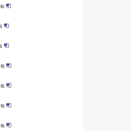
下載
載
載
下載
下載
下載
下載