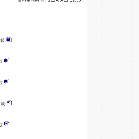
下載
載
載
下載
載