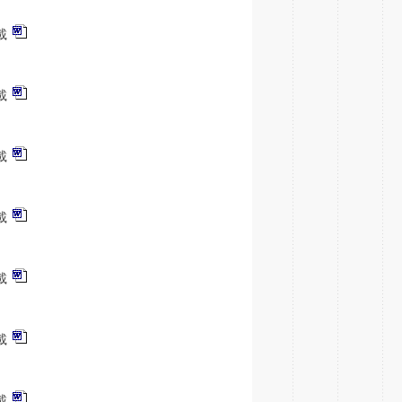
載
載
載
載
載
載
載