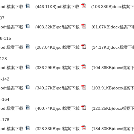
B)odt檔案下載
(446.11KB)pdf檔案下載
(106.38KB)docx檔案
07
B)odt檔案下載
(403.32KB)pdf檔案下載
(61.67KB)docx檔案下
8-115
B)odt檔案下載
(287.04KB)pdf檔案下載
(34.17KB)docx檔案下
128
B)odt檔案下載
(336.29KB)pdf檔案下載
(104.86KB)docx檔案
-142
B)odt檔案下載
(349.27KB)pdf檔案下載
(103.91KB)docx檔案
-164
B)odt檔案下載
(400.74KB)pdf檔案下載
(120.25KB)docx檔案
-176
B)odt檔案下載
(328.33KB)pdf檔案下載
(134.80KB)docx檔案