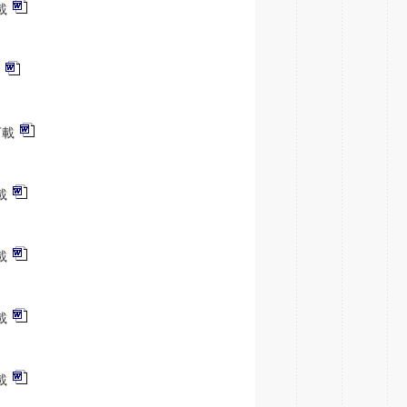
載
下載
載
載
載
載