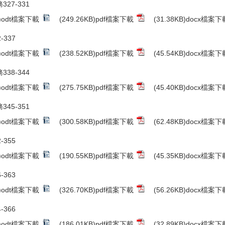
327-331
B)odt檔案下載
(249.26KB)pdf檔案下載
(31.38KB)docx檔案下
-337
B)odt檔案下載
(238.52KB)pdf檔案下載
(45.54KB)docx檔案下
338-344
B)odt檔案下載
(275.75KB)pdf檔案下載
(45.40KB)docx檔案下
345-351
B)odt檔案下載
(300.58KB)pdf檔案下載
(62.48KB)docx檔案下
-355
B)odt檔案下載
(190.55KB)pdf檔案下載
(45.35KB)docx檔案下
-363
B)odt檔案下載
(326.70KB)pdf檔案下載
(56.26KB)docx檔案下
-366
B)odt檔案下載
(186.01KB)pdf檔案下載
(32.89KB)docx檔案下