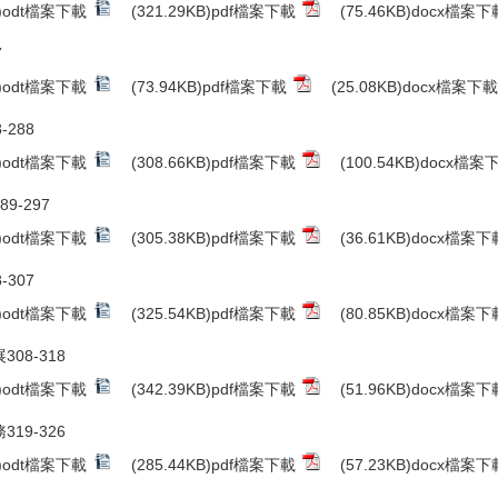
B)odt檔案下載
(321.29KB)pdf檔案下載
(75.46KB)docx檔案下
7
B)odt檔案下載
(73.94KB)pdf檔案下載
(25.08KB)docx檔案下載
-288
B)odt檔案下載
(308.66KB)pdf檔案下載
(100.54KB)docx檔案
89-297
B)odt檔案下載
(305.38KB)pdf檔案下載
(36.61KB)docx檔案下
-307
B)odt檔案下載
(325.54KB)pdf檔案下載
(80.85KB)docx檔案下
308-318
B)odt檔案下載
(342.39KB)pdf檔案下載
(51.96KB)docx檔案下
319-326
B)odt檔案下載
(285.44KB)pdf檔案下載
(57.23KB)docx檔案下