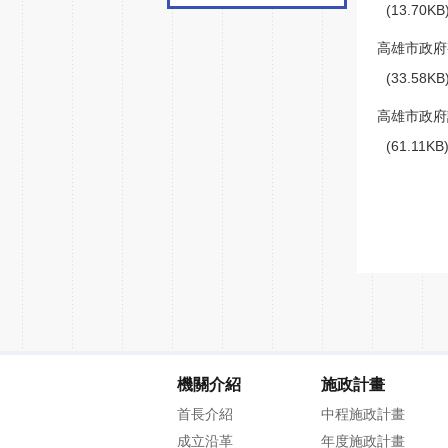
(13.70K
高雄市政府
(33.58K
高雄市政府
(61.11K
機關介紹
施政計畫
首長介紹
中程施政計畫
成立沿革
年度施政計畫